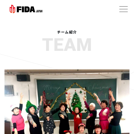
チーム紹介
TEAM