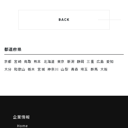
BACK
都道府県
京都
宮崎
鳥取
熊本
北海道
東京
新潟
静岡
三重
広島
愛知
大分
和歌山
栃木
宮城
神奈川
山梨
青森
埼玉
群馬
大阪
企業情報
Home