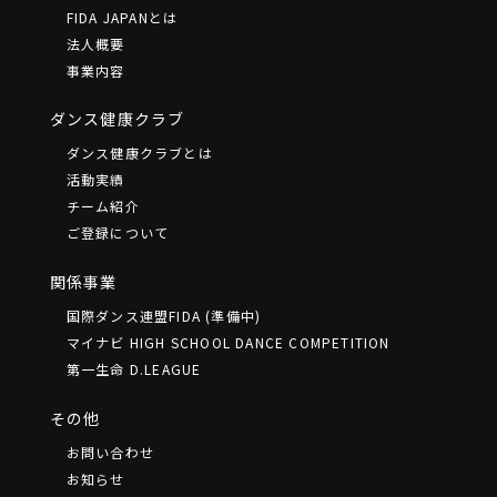
FIDA JAPANとは
法⼈概要
事業内容
ダンス健康クラブ
ダンス健康クラブとは
活動実績
チーム紹介
ご登録について
関係事業
国際ダンス連盟FIDA (準備中)
マイナビ HIGH SCHOOL DANCE COMPETITION
第一生命 D.LEAGUE
その他
お問い合わせ
お知らせ