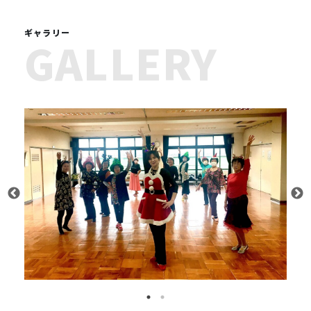
ギャラリー
GALLERY