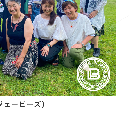
 ジェービーズ)