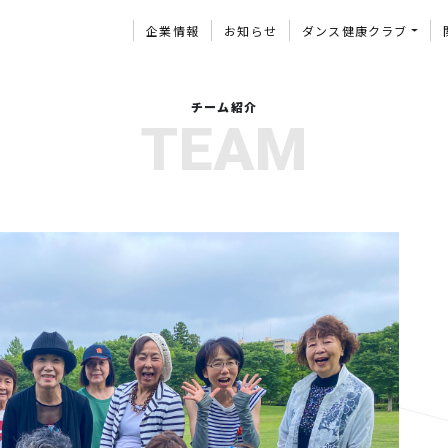
企業情報
お知らせ
ダンス健康クラブ
チーム紹介
TEAM