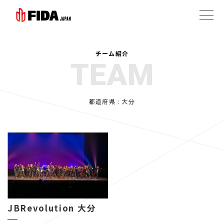
チーム紹介
TEAM
都道府県 : 大分
JBRevolution 大分