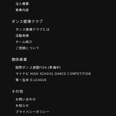
法⼈概要
事業内容
ダンス健康クラブ
ダンス健康クラブとは
活動実績
チーム紹介
ご登録について
関係事業
国際ダンス連盟FIDA (準備中)
マイナビ HIGH SCHOOL DANCE COMPETITION
第一生命 D.LEAGUE
その他
お問い合わせ
お知らせ
プライバシーポリシー