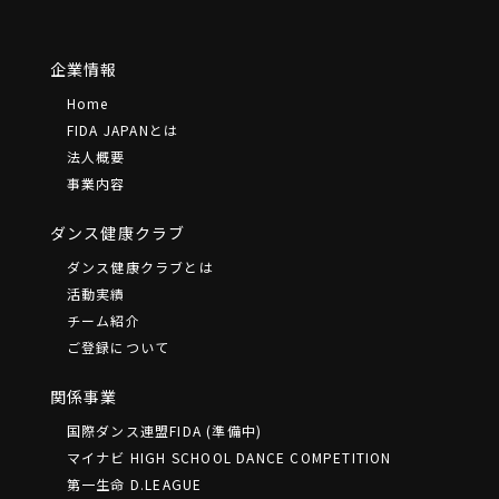
企業情報
Home
FIDA JAPANとは
法⼈概要
事業内容
ダンス健康クラブ
ダンス健康クラブとは
活動実績
チーム紹介
ご登録について
関係事業
国際ダンス連盟FIDA (準備中)
マイナビ HIGH SCHOOL DANCE COMPETITION
第一生命 D.LEAGUE