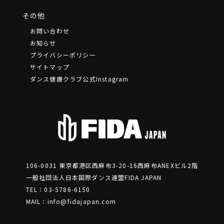
その他
お問い合わせ
お知らせ
プライバシーポリシー
サイトマップ
ダンス健康クラブ公式Instagram
106-0031 東京都港区⻄麻布3-20-16⻄麻布ANEXビル2階
一般社団法人日本国際ダンス連盟FIDA JAPAN
TEL：03-5786-6150
MAIL：
info@fidajapan.com