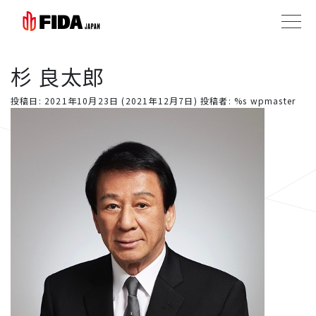
杉 良太郎
投稿日:
2021年10月23日
(2021年12月7日)
投稿者: %s
wpmaster