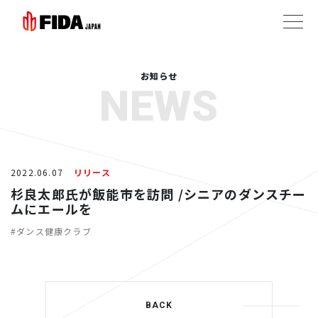
お知らせ
NEWS
2022.06.07
リリース
杉良太郎氏が飯能市を訪問 /シニアのダンスチー
ムにエールを
#ダンス健康クラブ
BACK