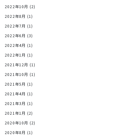
2022年10月
(2)
2022年8月
(1)
2022年7月
(1)
2022年6月
(3)
2022年4月
(1)
2022年1月
(1)
2021年12月
(1)
2021年10月
(1)
2021年5月
(1)
2021年4月
(1)
2021年3月
(1)
2021年1月
(2)
2020年10月
(2)
2020年8月
(1)