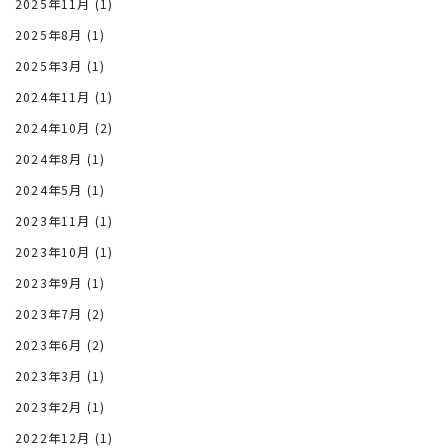
2025年11月
(1)
2025年8月
(1)
2025年3月
(1)
2024年11月
(1)
2024年10月
(2)
2024年8月
(1)
2024年5月
(1)
2023年11月
(1)
2023年10月
(1)
2023年9月
(1)
2023年7月
(2)
2023年6月
(2)
2023年3月
(1)
2023年2月
(1)
2022年12月
(1)