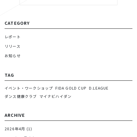
CATEGORY
レポート
リリース
お知らせ
TAG
イベント・ワークショップ
FIDA GOLD CUP
D.LEAGUE
ダンス健康クラブ
マイナビハイダン
ARCHIVE
2026年4月
(1)