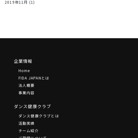
2019年11月
(1)
企業情報
Home
FIDA JAPANとは
法⼈概要
事業内容
ダンス健康クラブ
ダンス健康クラブとは
活動実績
チーム紹介
ご登録について