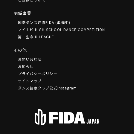
関係事業
国際ダンス連盟FIDA (準備中)
マイナビ HIGH SCHOOL DANCE COMPETITION
第一生命 D.LEAGUE
その他
お問い合わせ
お知らせ
プライバシーポリシー
サイトマップ
ダンス健康クラブ公式Instagram