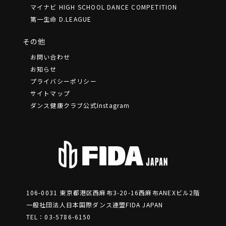
マイナビ HIGH SCHOOL DANCE COMPETITION
第一生命 D.LEAGUE
その他
お問い合わせ
お知らせ
プライバシーポリシー
サイトマップ
ダンス健康クラブ公式Instagram
106-0031 東京都港区⻄麻布3-20-16⻄麻布ANEXビル2階
一般社団法人日本国際ダンス連盟FIDA JAPAN
TEL：03-5786-6150