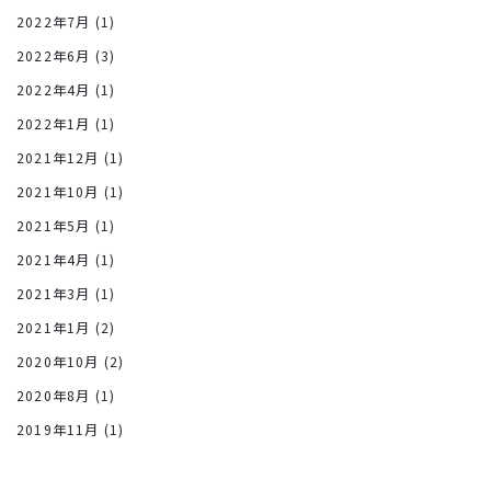
2022年7月
(1)
2022年6月
(3)
2022年4月
(1)
2022年1月
(1)
2021年12月
(1)
2021年10月
(1)
2021年5月
(1)
2021年4月
(1)
2021年3月
(1)
2021年1月
(2)
2020年10月
(2)
2020年8月
(1)
2019年11月
(1)