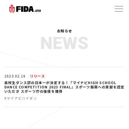
お知らせ
NEWS
2023.02.16
リリース
高校生ダンス部の日本一が決定する！『マイナビHIGH SCHOOL
DANCE COMPETITION 2023 FINAL』スポーツ振興への貢献を認定
いただき スポーツ庁の後援を獲得
#マイナビハイダン