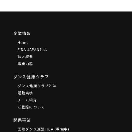
企業情報
Home
FIDA JAPANとは
法⼈概要
事業内容
ダンス健康クラブ
ダンス健康クラブとは
活動実績
チーム紹介
ご登録について
関係事業
国際ダンス連盟FIDA (準備中)