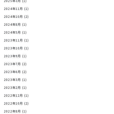
2025年3月
(1)
2024年11月
(1)
2024年10月
(2)
2024年8月
(1)
2024年5月
(1)
2023年11月
(1)
2023年10月
(1)
2023年9月
(1)
2023年7月
(2)
2023年6月
(2)
2023年3月
(1)
2023年2月
(1)
2022年12月
(1)
2022年10月
(2)
2022年8月
(1)