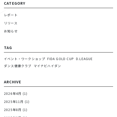
CATEGORY
レポート
リリース
お知らせ
TAG
イベント・ワークショップ
FIDA GOLD CUP
D.LEAGUE
ダンス健康クラブ
マイナビハイダン
ARCHIVE
2026年4月
(1)
2025年11月
(1)
2025年8月
(1)