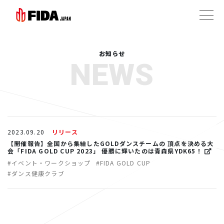
お知らせ
NEWS
2023.09.20
リリース
【開催報告】全国から集結したGOLDダンスチームの 頂点を決める大
会「FIDA GOLD CUP 2023」 優勝に輝いたのは青森県YDK65！
#イベント・ワークショップ
#FIDA GOLD CUP
#ダンス健康クラブ