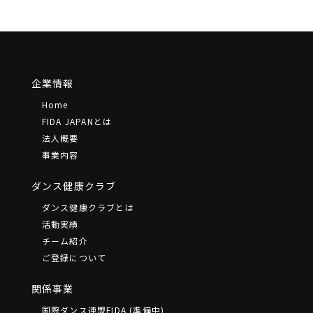
企業情報
Home
FIDA JAPANとは
法⼈概要
事業内容
ダンス健康クラブ
ダンス健康クラブとは
活動実績
チーム紹介
ご登録について
関係事業
国際ダンス連盟FIDA (準備中)