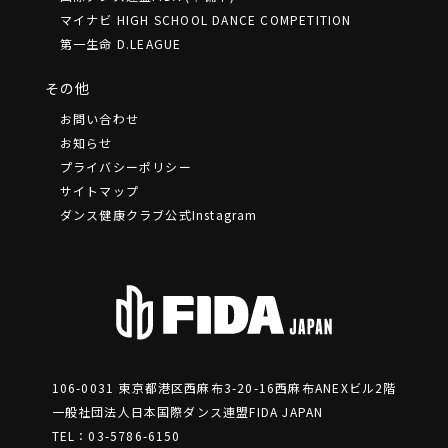
マイナビ HIGH SCHOOL DANCE COMPETITION
第一生命 D.LEAGUE
その他
お問い合わせ
お知らせ
プライバシーポリシー
サイトマップ
ダンス健康クラブ公式Instagram
106-0031 東京都港区⻄麻布3-20-16⻄麻布ANEXビル2階
一般社団法人日本国際ダンス連盟FIDA JAPAN
TEL：03-5786-6150