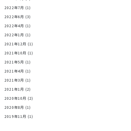
2022年7月
(1)
2022年6月
(3)
2022年4月
(1)
2022年1月
(1)
2021年12月
(1)
2021年10月
(1)
2021年5月
(1)
2021年4月
(1)
2021年3月
(1)
2021年1月
(2)
2020年10月
(2)
2020年8月
(1)
2019年11月
(1)