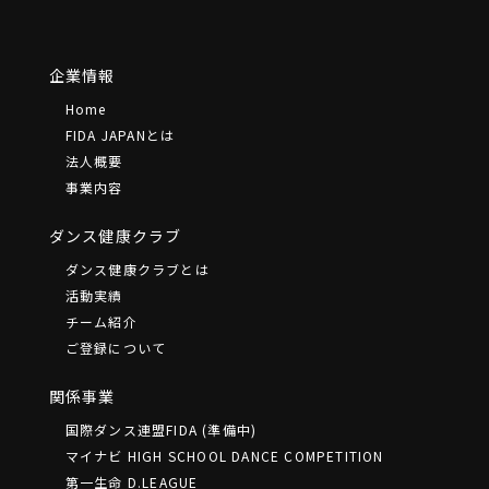
企業情報
Home
FIDA JAPANとは
法⼈概要
事業内容
ダンス健康クラブ
ダンス健康クラブとは
活動実績
チーム紹介
ご登録について
関係事業
国際ダンス連盟FIDA (準備中)
マイナビ HIGH SCHOOL DANCE COMPETITION
第一生命 D.LEAGUE