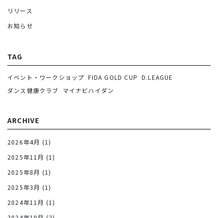
リリース
お知らせ
TAG
イベント・ワークショップ
FIDA GOLD CUP
D.LEAGUE
ダンス健康クラブ
マイナビハイダン
ARCHIVE
2026年4月
(1)
2025年11月
(1)
2025年8月
(1)
2025年3月
(1)
2024年11月
(1)
2024年10月
(2)