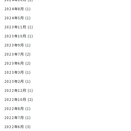
2024年8月
(1)
2024年5月
(1)
2023年11月
(1)
2023年10月
(1)
2023年9月
(1)
2023年7月
(2)
2023年6月
(2)
2023年3月
(1)
2023年2月
(1)
2022年12月
(1)
2022年10月
(2)
2022年8月
(1)
2022年7月
(1)
2022年6月
(3)