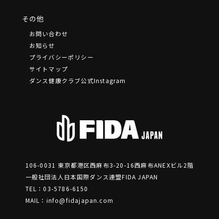
その他
お問い合わせ
お知らせ
プライバシーポリシー
サイトマップ
ダンス健康クラブ公式Instagram
106-0031 東京都港区⻄麻布3-20-16⻄麻布ANEXビル2階
一般社団法人日本国際ダンス連盟FIDA JAPAN
TEL：03-5786-6150
MAIL：
info@fidajapan.com