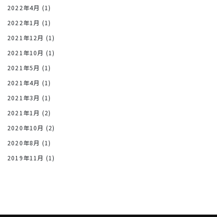
2022年4月
(1)
2022年1月
(1)
2021年12月
(1)
2021年10月
(1)
2021年5月
(1)
2021年4月
(1)
2021年3月
(1)
2021年1月
(2)
2020年10月
(2)
2020年8月
(1)
2019年11月
(1)