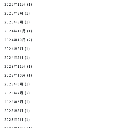
2025年11月
(1)
2025年8月
(1)
2025年3月
(1)
2024年11月
(1)
2024年10月
(2)
2024年8月
(1)
2024年5月
(1)
2023年11月
(1)
2023年10月
(1)
2023年9月
(1)
2023年7月
(2)
2023年6月
(2)
2023年3月
(1)
2023年2月
(1)