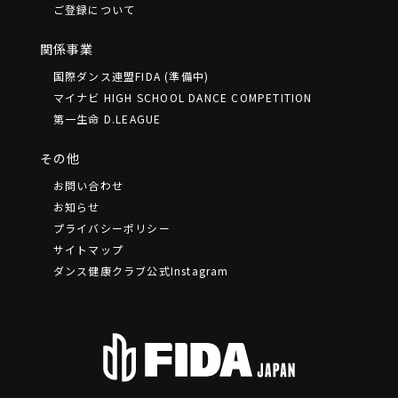
ご登録について
関係事業
国際ダンス連盟FIDA (準備中)
マイナビ HIGH SCHOOL DANCE COMPETITION
第一生命 D.LEAGUE
その他
お問い合わせ
お知らせ
プライバシーポリシー
サイトマップ
ダンス健康クラブ公式Instagram