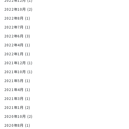
2022年12月
(1)
2022年10月
(2)
2022年8月
(1)
2022年7月
(1)
2022年6月
(3)
2022年4月
(1)
2022年1月
(1)
2021年12月
(1)
2021年10月
(1)
2021年5月
(1)
2021年4月
(1)
2021年3月
(1)
2021年1月
(2)
2020年10月
(2)
2020年8月
(1)