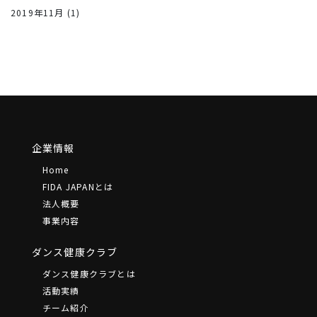
2019年11月
(1)
企業情報
Home
FIDA JAPANとは
法⼈概要
事業内容
ダンス健康クラブ
ダンス健康クラブとは
活動実績
チーム紹介