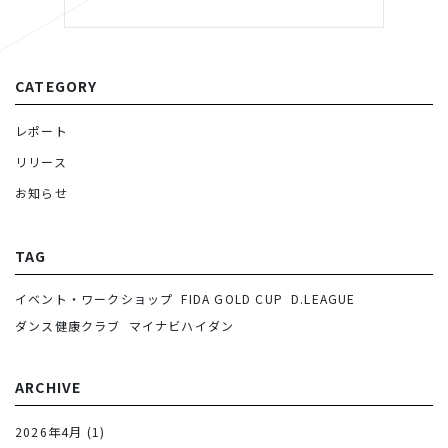
CATEGORY
レポート
リリース
お知らせ
TAG
イベント・ワークショップ
FIDA GOLD CUP
D.LEAGUE
ダンス健康クラブ
マイナビハイダン
ARCHIVE
2026年4月
(1)