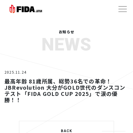
お知らせ
NEWS
2025.11.24
最高年齢 81歳所属、総勢36名での革命！
JBRevolution 大分がGOLD世代のダンスコン
テスト「FIDA GOLD CUP 2025」で涙の優
勝！！
BACK